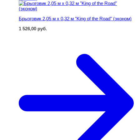
Брызговик 2,05 м х 0,32 м "King of the Road" (эконом)
1 526,00
руб.