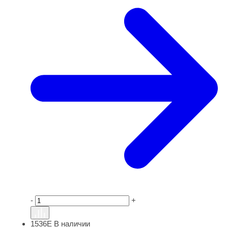
-
+
1536Е
В наличии