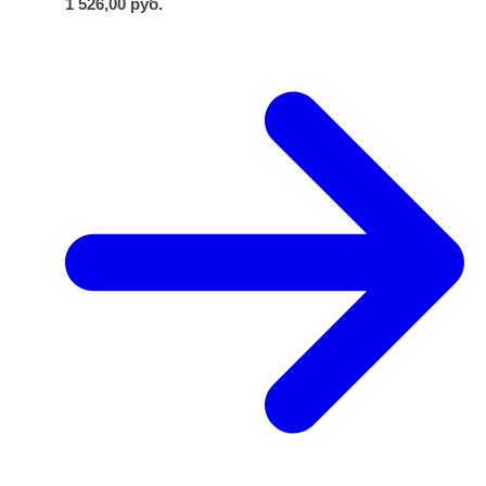
1 526,00
руб.