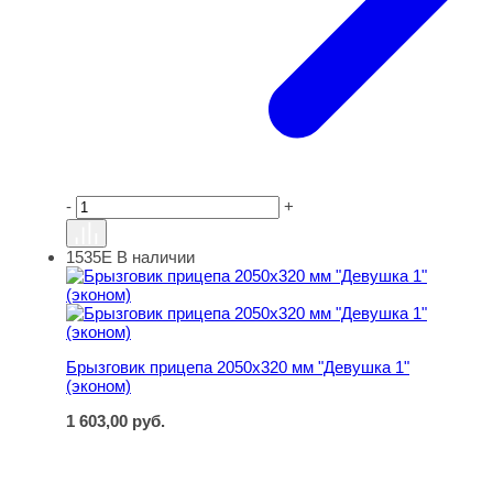
-
+
1535Е
В наличии
Брызговик прицепа 2050х320 мм "Девушка 1" (эконом)
Брызговик прицепа 2050х320 мм "Девушка 1"
(эконом)
1 603,00
руб.