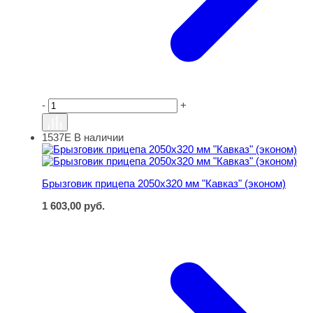
-
+
1537Е
В наличии
Брызговик прицепа 2050х320 мм "Кавказ" (эконом)
Брызговик прицепа 2050х320 мм "Кавказ" (эконом)
1 603,00
руб.