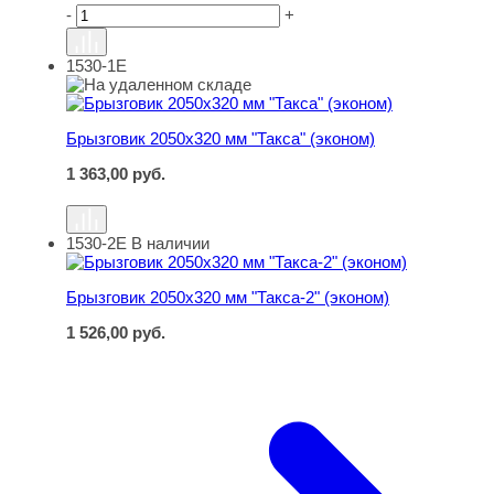
-
+
1530-1Е
Брызговик 2050х320 мм "Такса" (эконом)
Брызговик 2050х320 мм "Такса" (эконом)
1 363,00
руб.
1530-2Е
В наличии
Брызговик 2050х320 мм "Такса-2" (эконом)
Брызговик 2050х320 мм "Такса-2" (эконом)
1 526,00
руб.