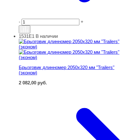
-
+
1531Е1
В наличии
Брызговик длинномер 2050x320 мм "Trailers" (эконом)
Брызговик длинномер 2050x320 мм "Trailers"
(эконом)
2 082,00
руб.