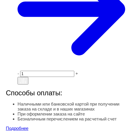
-
+
Способы оплаты:
Наличными или банковской картой при получении
заказа на складе и в наших магазинах
При оформлении заказа на сайте
Безналичным перечислением на расчетный счет
Подробнее