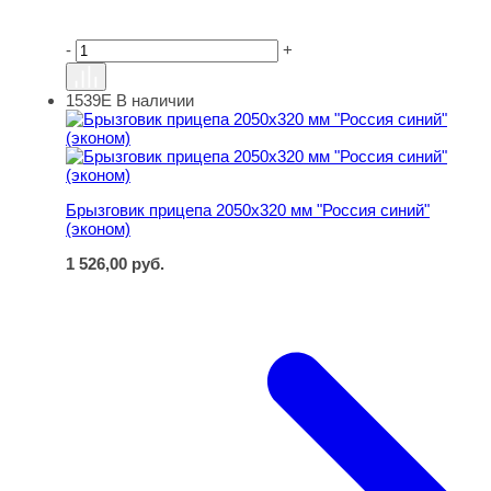
-
+
1539Е
В наличии
Брызговик прицепа 2050х320 мм "Россия синий" (эконом
Брызговик прицепа 2050х320 мм "Россия синий"
(эконом)
1 526,00
руб.