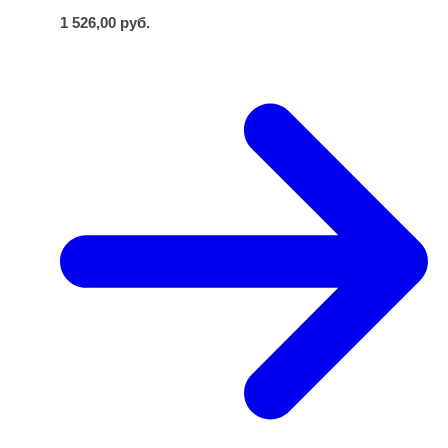
1 526,00
руб.