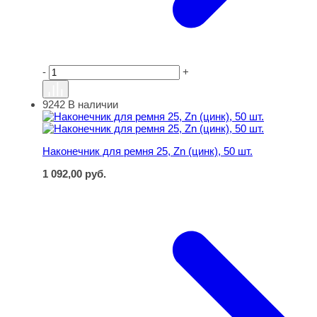
-
+
9242
В наличии
Наконечник для ремня 25, Zn (цинк), 50 шт.
Наконечник для ремня 25, Zn (цинк), 50 шт.
1 092,00
руб.