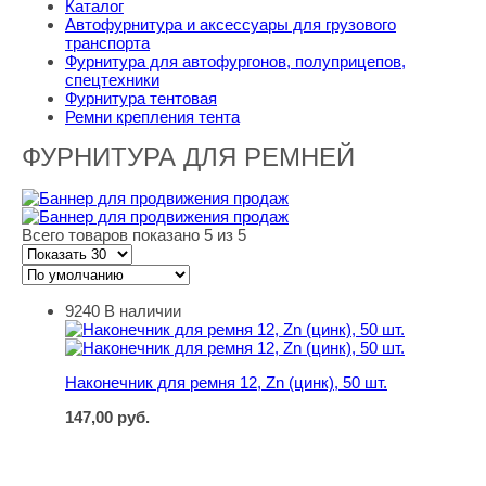
Каталог
Автофурнитура и аксессуары для грузового
транспорта
Фурнитура для автофургонов, полуприцепов,
спецтехники
Фурнитура тентовая
Ремни крепления тента
ФУРНИТУРА ДЛЯ РЕМНЕЙ
Всего товаров показано 5 из 5
9240
В наличии
Наконечник для ремня 12, Zn (цинк), 50 шт.
Наконечник для ремня 12, Zn (цинк), 50 шт.
147,00
руб.