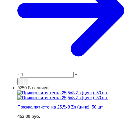
-
+
9250
В наличии
Пряжка пятистенка 25,5х8 Zn (цинк), 50 шт
Пряжка пятистенка 25,5х8 Zn (цинк), 50 шт
452,00
руб.