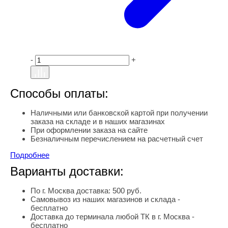
-
+
Способы оплаты:
Наличными или банковской картой при получении
заказа на складе и в наших магазинах
При оформлении заказа на сайте
Безналичным перечислением на расчетный счет
Подробнее
Варианты доставки:
По г. Москва доставка: 500 руб.
Самовывоз из наших магазинов и склада -
бесплатно
Доставка до терминала любой ТК в г. Москва -
бесплатно