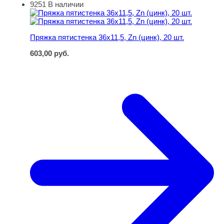
9251
В наличии
Пряжка пятистенка 36х11,5, Zn (цинк), 20 шт.
Пряжка пятистенка 36х11,5, Zn (цинк), 20 шт.
603,00
руб.