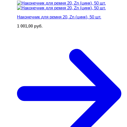
Наконечник для ремня 20, Zn (цинк), 50 шт.
Наконечник для ремня 20, Zn (цинк), 50 шт.
1 001,00
руб.