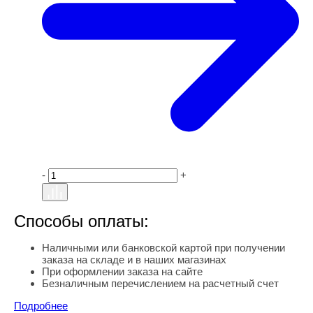
-
+
Способы оплаты:
Наличными или банковской картой при получении
заказа на складе и в наших магазинах
При оформлении заказа на сайте
Безналичным перечислением на расчетный счет
Подробнее