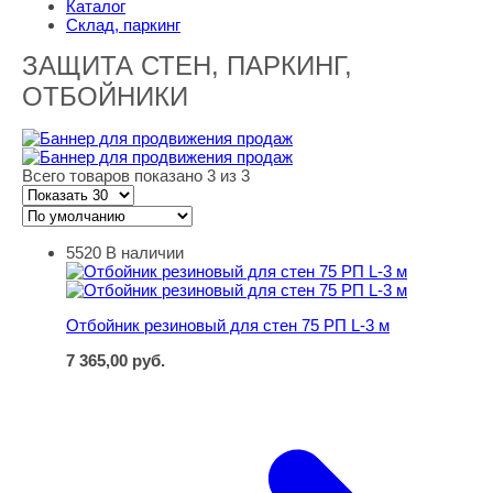
Каталог
Склад, паркинг
ЗАЩИТА СТЕН, ПАРКИНГ,
ОТБОЙНИКИ
Всего товаров показано 3 из 3
5520
В наличии
Отбойник резиновый для стен 75 РП L-3 м
Отбойник резиновый для стен 75 РП L-3 м
7 365,00
руб.