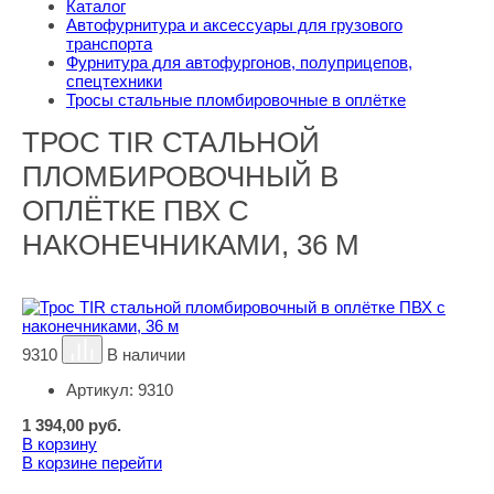
Каталог
Автофурнитура и аксессуары для грузового
транспорта
Фурнитура для автофургонов, полуприцепов,
спецтехники
Тросы стальные пломбировочные в оплётке
ТРОС TIR СТАЛЬНОЙ
ПЛОМБИРОВОЧНЫЙ В
ОПЛЁТКЕ ПВХ С
НАКОНЕЧНИКАМИ, 36 М
9310
В наличии
Артикул:
9310
1 394,00
руб.
В корзину
В корзине
перейти