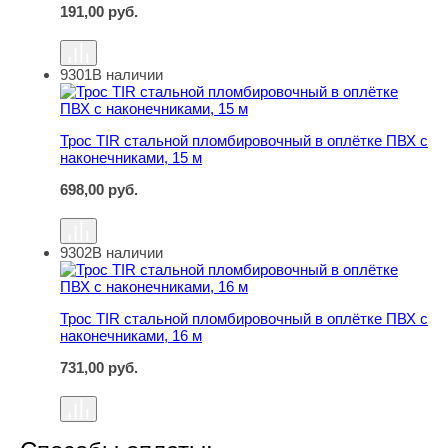
191,00
руб.
9301
В наличии
Трос TIR стальной пломбировочный в оплётке ПВХ с на
Трос TIR стальной пломбировочный в оплётке ПВХ с
наконечниками, 15 м
698,00
руб.
9302
В наличии
Трос TIR стальной пломбировочный в оплётке ПВХ с на
Трос TIR стальной пломбировочный в оплётке ПВХ с
наконечниками, 16 м
731,00
руб.