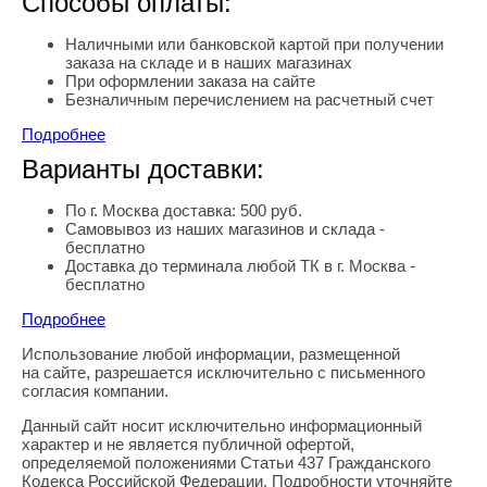
Способы оплаты:
Наличными или банковской картой при получении
заказа на складе и в наших магазинах
При оформлении заказа на сайте
Безналичным перечислением на расчетный счет
Подробнее
Варианты доставки:
По г. Москва доставка: 500 руб.
Самовывоз из наших магазинов и склада -
бесплатно
Доставка до терминала любой ТК в г. Москва -
бесплатно
Подробнее
Использование любой информации, размещенной
Правовая информация
на сайте, разрешается исключительно с письменного
согласия компании.
Данный сайт носит исключительно информационный
характер и не является публичной офертой,
определяемой положениями Статьи 437 Гражданского
Кодекса Российской Федерации. Подробности уточняйте