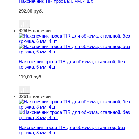
Наконечник TIR троса Ø6 мм, 4 шт.
292,00
руб.
9260
В наличии
Наконечник троса TIR для обжима, стальной, без крючка
Наконечник троса TIR для обжима, стальной, без
крючка, 6 мм, 4шт.
119,00
руб.
9261
В наличии
Наконечник троса TIR для обжима, стальной, без крючка
Наконечник троса TIR для обжима, стальной, без
крючка, 8 мм, 4шт.