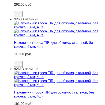
292,00
руб.
9260
В наличии
Наконечник троса TIR для обжима, стальной, без крючка
Наконечник троса TIR для обжима, стальной, без
крючка, 6 мм, 4шт.
119,00
руб.
9261
В наличии
Наконечник троса TIR для обжима, стальной, без крючка
Наконечник троса TIR для обжима, стальной, без
крючка, 8 мм, 4шт.
191,00
руб.