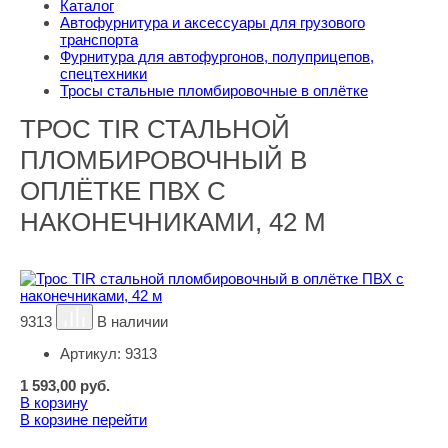
Каталог
Автофурнитура и аксессуары для грузового
транспорта
Фурнитура для автофургонов, полуприцепов,
спецтехники
Тросы стальные пломбировочные в оплётке
ТРОС TIR СТАЛЬНОЙ
ПЛОМБИРОВОЧНЫЙ В
ОПЛЁТКЕ ПВХ С
НАКОНЕЧНИКАМИ, 42 М
9313
В наличии
Артикул:
9313
1 593,00
руб.
В корзину
В корзине
перейти