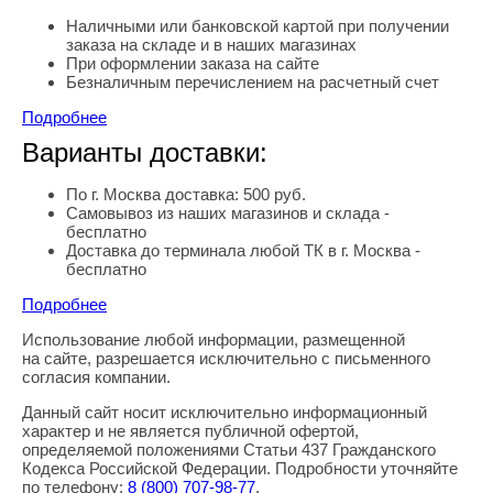
Наличными или банковской картой при получении
заказа на складе и в наших магазинах
При оформлении заказа на сайте
Безналичным перечислением на расчетный счет
Подробнее
Варианты доставки:
По г. Москва доставка: 500 руб.
Самовывоз из наших магазинов и склада -
бесплатно
Доставка до терминала любой ТК в г. Москва -
бесплатно
Подробнее
Использование любой информации, размещенной
Правовая информация
на сайте, разрешается исключительно с письменного
согласия компании.
Данный сайт носит исключительно информационный
характер и не является публичной офертой,
определяемой положениями Статьи 437 Гражданского
Кодекса Российской Федерации. Подробности уточняйте
по телефону:
8
(800
) 707-98-77
.