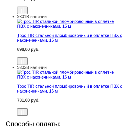
9301
В наличии
Трос TIR стальной пломбировочный в оплётке ПВХ с на
Трос TIR стальной пломбировочный в оплётке ПВХ с
наконечниками, 15 м
698,00
руб.
9302
В наличии
Трос TIR стальной пломбировочный в оплётке ПВХ с на
Трос TIR стальной пломбировочный в оплётке ПВХ с
наконечниками, 16 м
731,00
руб.
Способы оплаты: