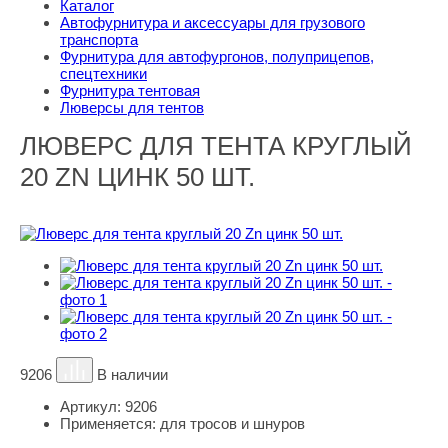
Каталог
Автофурнитура и аксессуары для грузового
транспорта
Фурнитура для автофургонов, полуприцепов,
спецтехники
Фурнитура тентовая
Люверсы для тентов
ЛЮВЕРС ДЛЯ ТЕНТА КРУГЛЫЙ
20 ZN ЦИНК 50 ШТ.
9206
В наличии
Артикул:
9206
Применяется:
для тросов и шнуров