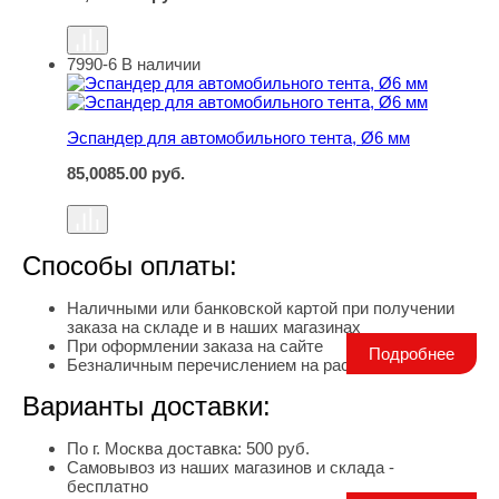
7990-6
В наличии
Эспандер для автомобильного тента, Ø6 мм
Эспандер для автомобильного тента, Ø6 мм
85,00
85.00
руб.
Способы оплаты:
Наличными или банковской картой при получении
заказа на складе и в наших магазинах
При оформлении заказа на сайте
Подробнее
Безналичным перечислением на расчетный счет
Варианты доставки:
По г. Москва доставка: 500 руб.
Самовывоз из наших магазинов и склада -
бесплатно