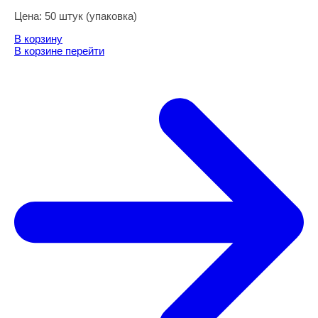
Цена:
50 штук (упаковка)
В корзину
В корзине
перейти