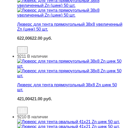
Люверс для тента прямоугольный 38х8 увеличенный
Zn (цинк) 50 шт.
622,00
622.00
руб.
9211
В наличии
Люверс для тента прямоугольный 38х8 Zn цинк 50 шт.
Люверс для тента прямоугольный 38х8 Zn цинк 50
шт.
421,00
421.00
руб.
9210
В наличии
Люверс для тента овальный 41х21 Zn цинк 50 шт.