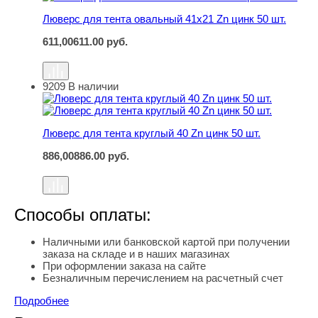
Люверс для тента овальный 41х21 Zn цинк 50 шт.
611,00
611.00
руб.
9209
В наличии
Люверс для тента круглый 40 Zn цинк 50 шт.
Люверс для тента круглый 40 Zn цинк 50 шт.
886,00
886.00
руб.
Способы оплаты:
Наличными или банковской картой при получении
заказа на складе и в наших магазинах
При оформлении заказа на сайте
Безналичным перечислением на расчетный счет
Подробнее