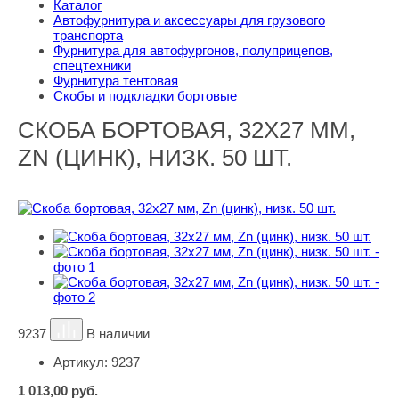
Каталог
Автофурнитура и аксессуары для грузового
транспорта
Фурнитура для автофургонов, полуприцепов,
спецтехники
Фурнитура тентовая
Скобы и подкладки бортовые
СКОБА БОРТОВАЯ, 32Х27 ММ,
ZN (ЦИНК), НИЗК. 50 ШТ.
9237
В наличии
Артикул:
9237
1 013,00
руб.