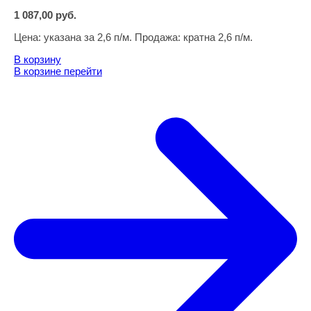
1 087,00
руб.
Цена:
указана за 2,6 п/м. Продажа: кратна 2,6 п/м.
В корзину
В корзине
перейти