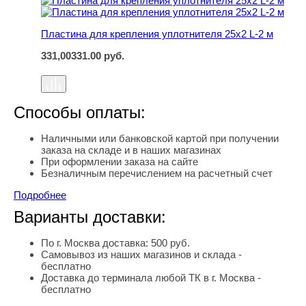
Пластина для крепления уплотнителя 25х2 L-2 м
331,00
331.00
руб.
Способы оплаты:
Наличными или банковской картой при получении
заказа на складе и в наших магазинах
При оформлении заказа на сайте
Безналичным перечислением на расчетный счет
Подробнее
Варианты доставки:
По г. Москва доставка: 500 руб.
Самовывоз из наших магазинов и склада -
бесплатно
Доставка до терминала любой ТК в г. Москва -
бесплатно