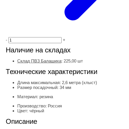
-
+
Наличие на складах
Склад ПВЗ Балашиха
:
225,00
шт
Технические характеристики
Длина максимальная:
2,6 метра (хлыст)
Размер посадочный:
34 мм
Материал:
резина
Производство:
Россия
Цвет:
чёрный
Описание