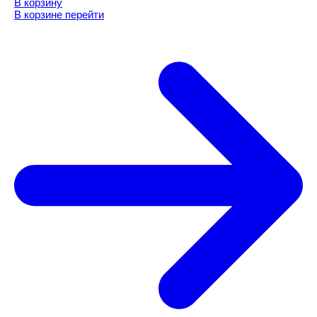
В корзину
В корзине
перейти