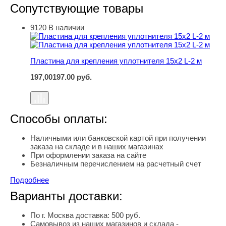
Сопутствующие товары
9120
В наличии
Пластина для крепления уплотнителя 15х2 L-2 м
Пластина для крепления уплотнителя 15х2 L-2 м
197,00
197.00
руб.
Способы оплаты:
Наличными или банковской картой при получении
заказа на складе и в наших магазинах
При оформлении заказа на сайте
Безналичным перечислением на расчетный счет
Подробнее
Варианты доставки:
По г. Москва доставка: 500 руб.
Самовывоз из наших магазинов и склада -