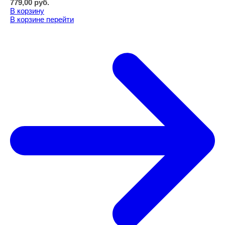
779,00
руб.
В корзину
В корзине
перейти