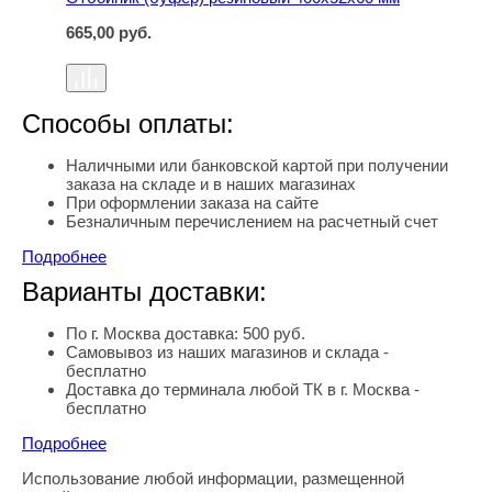
665,00
руб.
Способы оплаты:
Наличными или банковской картой при получении
заказа на складе и в наших магазинах
При оформлении заказа на сайте
Безналичным перечислением на расчетный счет
Подробнее
Варианты доставки:
По г. Москва доставка: 500 руб.
Самовывоз из наших магазинов и склада -
бесплатно
Доставка до терминала любой ТК в г. Москва -
бесплатно
Подробнее
Использование любой информации, размещенной