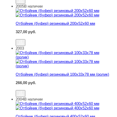
2005
В наличии
Отбойник (буфер) резиновый 200х52х60 мм
Отбойник (буфер) резиновый 200х52х60 мм
327,00
руб.
2003
Отбойник (буфер) резиновый 100х33х78 мм (ролик)
Отбойник (буфер) резиновый 100х33х78 мм (ролик)
266,00
руб.
2004
В наличии
Отбойник (буфер) резиновый 400х52х60 мм
Отбойник (буфер) резиновый 400х52х60 мм