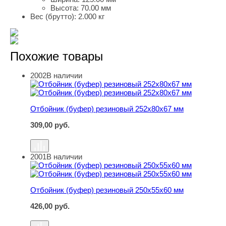
Высота:
70.00 мм
Вес (брутто):
2.000 кг
Похожие товары
2002
В наличии
Отбойник (буфер) резиновый 252х80х67 мм
Отбойник (буфер) резиновый 252х80х67 мм
309,00
руб.
2001
В наличии
Отбойник (буфер) резиновый 250х55х60 мм
Отбойник (буфер) резиновый 250х55х60 мм
426,00
руб.