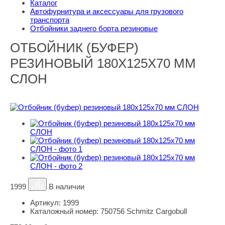
Каталог
Автофурнитура и аксессуары для грузового
транспорта
Отбойники заднего борта резиновые
ОТБОЙНИК (БУФЕР)
РЕЗИНОВЫЙ 180Х125Х70 ММ
СЛОН
1999
В наличии
Артикул:
1999
Каталожный номер:
750756 Schmitz Cargobull