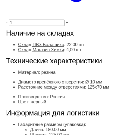
-
+
Наличие на складах
Склад ПВЗ Балашиха
:
22,00
шт
Склад Магазин Химки
:
4,00 шт
Технические характеристики
Материал:
резина
Диаметр крепёжного отверстия:
Ø 10 мм
Расстояние между отверстиями:
125х70 мм
Производство:
Россия
Цвет:
чёрный
Информация для логистики
Габаритные размеры (упаковка):
Длина:
180.00 мм
Ширина:
125.00 мм