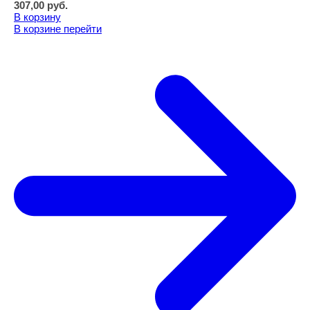
307,00
руб.
В корзину
В корзине
перейти