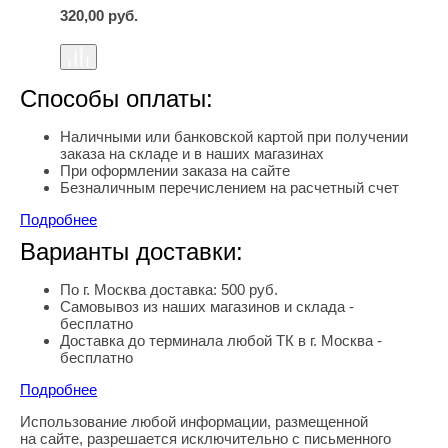
320,00
руб.
Способы оплаты:
Наличными или банковской картой при получении
заказа на складе и в наших магазинах
При оформлении заказа на сайте
Безналичным перечислением на расчетный счет
Подробнее
Варианты доставки:
По г. Москва доставка: 500 руб.
Самовывоз из наших магазинов и склада -
бесплатно
Доставка до терминала любой ТК в г. Москва -
бесплатно
Подробнее
Использование любой информации, размещенной
Правовая информация
на сайте, разрешается исключительно с письменного