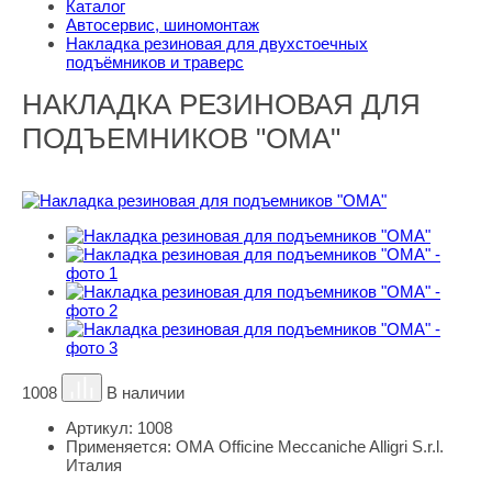
Каталог
Автосервис, шиномонтаж
Накладка резиновая для двухстоечных
подъёмников и траверс
НАКЛАДКА РЕЗИНОВАЯ ДЛЯ
ПОДЪЕМНИКОВ "ОМА"
1008
В наличии
Артикул:
1008
Применяется:
ОМА Officine Meccaniche Alligri S.r.l.
Италия