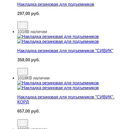
Накладка резиновая для подъемников
297,00
руб.
1018
В наличии
Накладка резиновая для подъемников "СИВИК"
Накладка резиновая для подъемников "СИВИК"
359,00
руб.
1018К
В наличии
Накладка резиновая для подъемников "СИВИК". КОРД
Накладка резиновая для подъемников "СИВИК".
КОРД
657,00
руб.