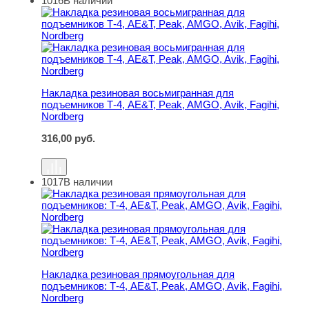
1016
В наличии
Накладка резиновая восьмигранная для подъемников Т-4
Накладка резиновая восьмигранная для
подъемников Т-4, AE&T, Peak, AMGO, Avik, Fagihi,
Nordberg
316,00
руб.
1017
В наличии
Накладка резиновая прямоугольная для подъемников: Т-
Накладка резиновая прямоугольная для
подъемников: Т-4, AE&T, Peak, AMGO, Avik, Fagihi,
Nordberg