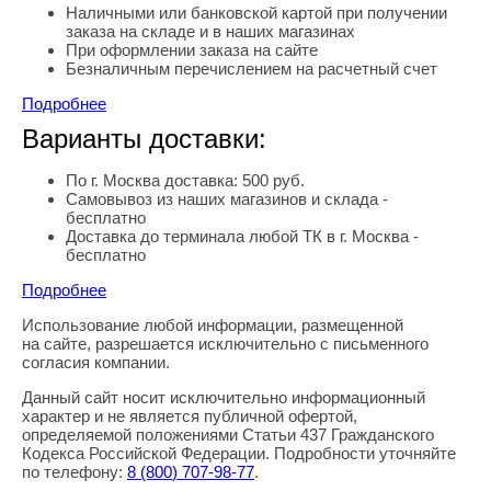
Наличными или банковской картой при получении
заказа на складе и в наших магазинах
При оформлении заказа на сайте
Безналичным перечислением на расчетный счет
Подробнее
Варианты доставки:
По г. Москва доставка: 500 руб.
Самовывоз из наших магазинов и склада -
бесплатно
Доставка до терминала любой ТК в г. Москва -
бесплатно
Подробнее
Использование любой информации, размещенной
Правовая информация
на сайте, разрешается исключительно с письменного
согласия компании.
Данный сайт носит исключительно информационный
характер и не является публичной офертой,
определяемой положениями Статьи 437 Гражданского
Кодекса Российской Федерации. Подробности уточняйте
по телефону:
8
(800
) 707-98-77
.