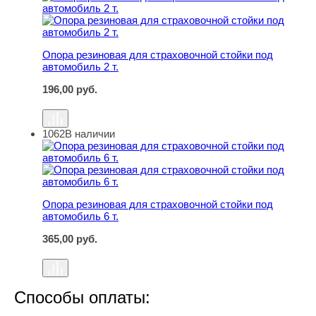
Опора резиновая для страховочной стойки под
автомобиль 2 т.
196,00
руб.
1062
В наличии
Опора резиновая для страховочной стойки под автомоби
Опора резиновая для страховочной стойки под
автомобиль 6 т.
365,00
руб.
Способы оплаты: