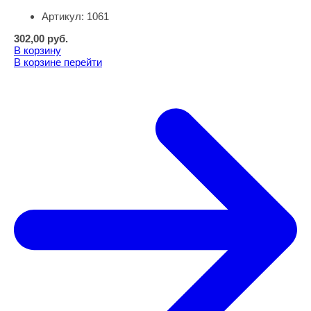
Артикул:
1061
302,00
руб.
В корзину
В корзине
перейти