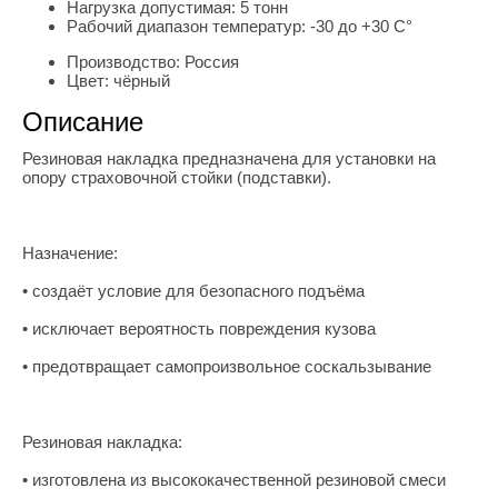
Нагрузка допустимая:
5 тонн
Рабочий диапазон температур:
-30 до +30 С°
Производство:
Россия
Цвет:
чёрный
Описание
Резиновая накладка предназначена для установки на
опору страховочной стойки (подставки).
Назначение:
• создаёт условие для безопасного подъёма
• исключает вероятность повреждения кузова
• предотвращает самопроизвольное соскальзывание
Резиновая накладка:
• изготовлена из высококачественной резиновой смеси