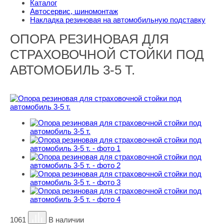
Каталог
Автосервис, шиномонтаж
Накладка резиновая на автомобильную подставку
ОПОРА РЕЗИНОВАЯ ДЛЯ
СТРАХОВОЧНОЙ СТОЙКИ ПОД
АВТОМОБИЛЬ 3-5 Т.
1061
В наличии