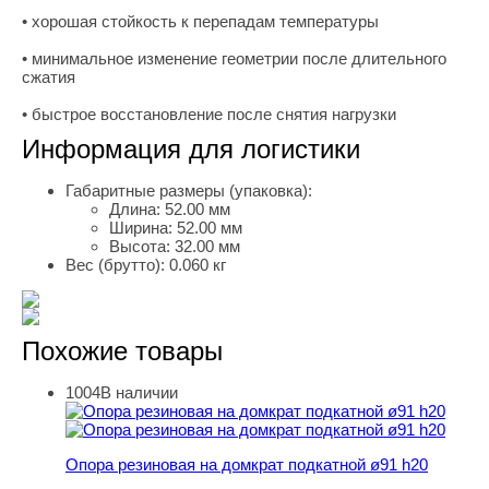
• хорошая стойкость к перепадам температуры
• минимальное изменение геометрии после длительного
сжатия
• быстрое восстановление после снятия нагрузки
Информация для логистики
Габаритные размеры (упаковка):
Длина:
52.00 мм
Ширина:
52.00 мм
Высота:
32.00 мм
Вес (брутто):
0.060 кг
Похожие товары
1004
В наличии
Опора резиновая на домкрат подкатной ø91 h20
Опора резиновая на домкрат подкатной ø91 h20