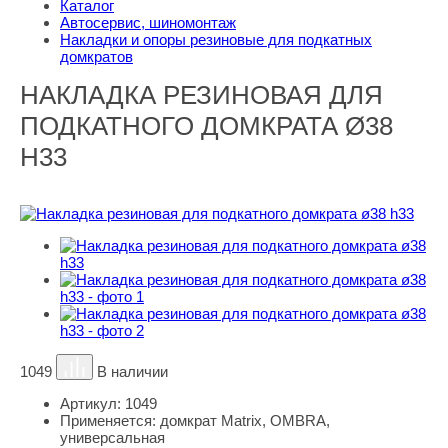
Каталог
Автосервис, шиномонтаж
Накладки и опоры резиновые для подкатных
домкратов
НАКЛАДКА РЕЗИНОВАЯ ДЛЯ
ПОДКАТНОГО ДОМКРАТА Ø38
H33
1049
В наличии
Артикул:
1049
Применяется:
домкрат Matrix, OMBRA,
универсальная