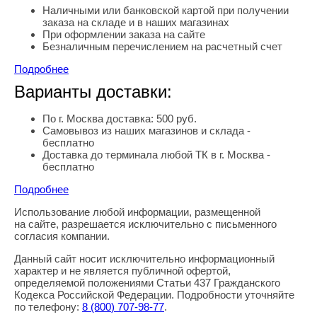
Наличными или банковской картой при получении
заказа на складе и в наших магазинах
При оформлении заказа на сайте
Безналичным перечислением на расчетный счет
Подробнее
Варианты доставки:
По г. Москва доставка: 500 руб.
Самовывоз из наших магазинов и склада -
бесплатно
Доставка до терминала любой ТК в г. Москва -
бесплатно
Подробнее
Использование любой информации, размещенной
Правовая информация
на сайте, разрешается исключительно с письменного
согласия компании.
Данный сайт носит исключительно информационный
характер и не является публичной офертой,
определяемой положениями Статьи 437 Гражданского
Кодекса Российской Федерации. Подробности уточняйте
по телефону:
8
(800
) 707-98-77
.