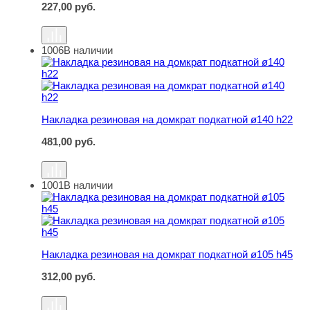
227,00
руб.
1006
В наличии
Накладка резиновая на домкрат подкатной ø140 h22
Накладка резиновая на домкрат подкатной ø140 h22
481,00
руб.
1001
В наличии
Накладка резиновая на домкрат подкатной ø105 h45
Накладка резиновая на домкрат подкатной ø105 h45
312,00
руб.