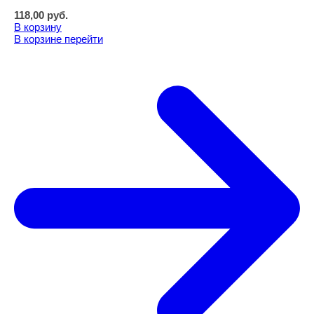
118,00
руб.
В корзину
В корзине
перейти