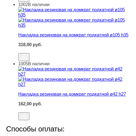
1002
В наличии
Накладка резиновая на домкрат подкатной ø105 h35
Накладка резиновая на домкрат подкатной ø105 h35
318,00
руб.
1005
В наличии
Накладка резиновая на домкрат подкатной ø42 h27
Накладка резиновая на домкрат подкатной ø42 h27
162,00
руб.
Способы оплаты: