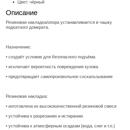
Цвет:
чёрный
Описание
Резиновая накладка/опора устанавливается в чашку
подкатного домкрата.
Назначение:
• создаёт условие для безопасного подъёма
• исключает вероятность повреждения кузова
• предотвращает самопроизвольное соскальзывание
Резиновая накладка:
• изготовлена из высококачественной резиновой смеси
• устойчива к разрезанию и истиранию
• устойчива к атмосферным осадкам (вода, снег и т.п.)