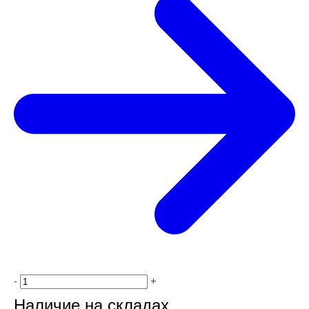
-
+
Наличие на складах