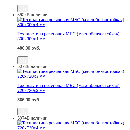
5934
В наличии
Техпластина резиновая МБС (маслобензостойкая) 300
Техпластина резиновая МБС (маслобензостойкая)
300х300х4 мм
480,00
руб.
5973
В наличии
Техпластина резиновая МБС (маслобензостойкая) 720
Техпластина резиновая МБС (маслобензостойкая)
720х720х3 мм
866,00
руб.
5974
В наличии
Техпластина резиновая МБС (маслобензостойкая) 720