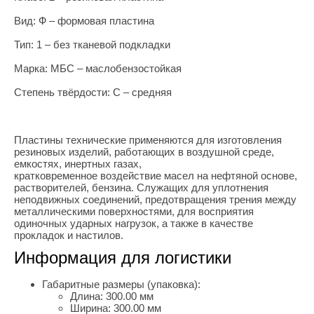
Вид: Ф – формовая пластина
Тип: 1 – без тканевой подкладки
Марка: МБС – маслобензостойкая
Степень твёрдости: С – средняя
Пластины технические применяются для изготовления
резиновых изделий, работающих в воздушной среде,
емкостях, инертных газах,
кратковременное воздействие масел на нефтяной основе,
растворителей, бензина. Служащих для уплотнения
неподвижных соединений, предотвращения трения между
металлическими поверхностями, для восприятия
одиночных ударных нагрузок, а также в качестве
прокладок и настилов.
Информация для логистики
Габаритные размеры (упаковка):
Длина:
300.00 мм
Ширина:
300.00 мм