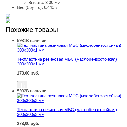
Высота:
3.00 мм
Вес (брутто):
0.440 кг
Похожие товары
5931
В наличии
Техпластина резиновая МБС (маслобензостойкая) 300
Техпластина резиновая МБС (маслобензостойкая)
300х300х1 мм
173,00
руб.
5932
В наличии
Техпластина резиновая МБС (маслобензостойкая) 300
Техпластина резиновая МБС (маслобензостойкая)
300х300х2 мм
273,00
руб.