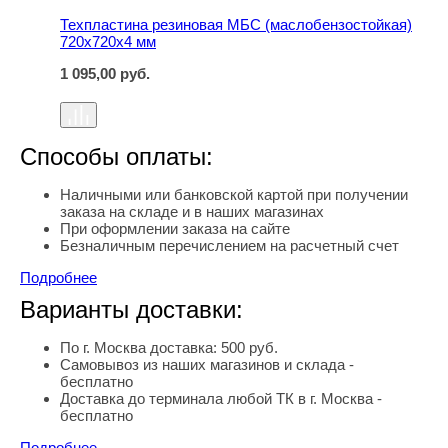
Техпластина резиновая МБС (маслобензостойкая)
720х720х4 мм
1 095,00
руб.
Способы оплаты:
Наличными или банковской картой при получении
заказа на складе и в наших магазинах
При оформлении заказа на сайте
Безналичным перечислением на расчетный счет
Подробнее
Варианты доставки:
По г. Москва доставка: 500 руб.
Самовывоз из наших магазинов и склада -
бесплатно
Доставка до терминала любой ТК в г. Москва -
бесплатно
Подробнее