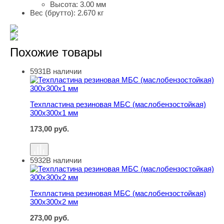
Высота:
3.00 мм
Вес (брутто):
2.670 кг
Похожие товары
5931
В наличии
Техпластина резиновая МБС (маслобензостойкая) 300
Техпластина резиновая МБС (маслобензостойкая)
300х300х1 мм
173,00
руб.
5932
В наличии
Техпластина резиновая МБС (маслобензостойкая) 300
Техпластина резиновая МБС (маслобензостойкая)
300х300х2 мм
273,00
руб.