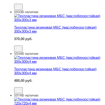
5933
В наличии
Техпластина резиновая МБС (маслобензостойкая) 300
Техпластина резиновая МБС (маслобензостойкая)
300х300х3 мм
370,00
руб.
5934
В наличии
Техпластина резиновая МБС (маслобензостойкая) 300
Техпластина резиновая МБС (маслобензостойкая)
300х300х4 мм
480,00
руб.
5974
В наличии
Техпластина резиновая МБС (маслобензостойкая) 720