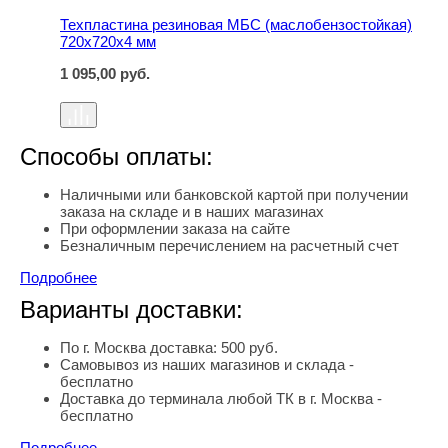
Техпластина резиновая МБС (маслобензостойкая)
720х720х4 мм
1 095,00
руб.
Способы оплаты:
Наличными или банковской картой при получении
заказа на складе и в наших магазинах
При оформлении заказа на сайте
Безналичным перечислением на расчетный счет
Подробнее
Варианты доставки:
По г. Москва доставка: 500 руб.
Самовывоз из наших магазинов и склада -
бесплатно
Доставка до терминала любой ТК в г. Москва -
бесплатно
Подробнее