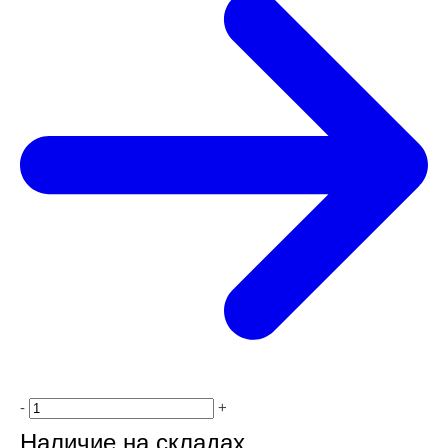
-
+
Наличие на складах